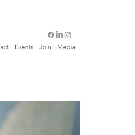
act
Events
Join
Media