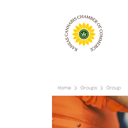
Home
Groups
Group