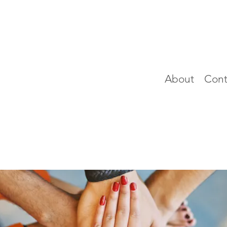
About
Cont