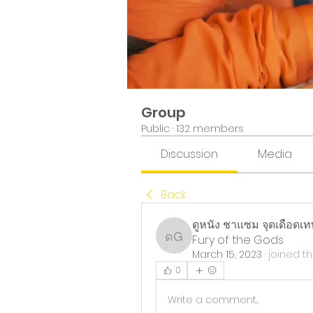
Group
Public
·
132 members
Discussion
Media
Back
ดูหนัง ชาแซม จุดเดือดเทพ
Fury of the Gods
ดูหนัง ชาแซม จุดเดือดเทพ
March 15, 2023
·
joined t
0
Write a comment...