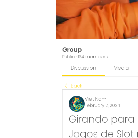
Group
Public
·
134 members
Discussion
Media
Back
Viet Nam
February 2, 2024
Girando para a
Jogos de Slot