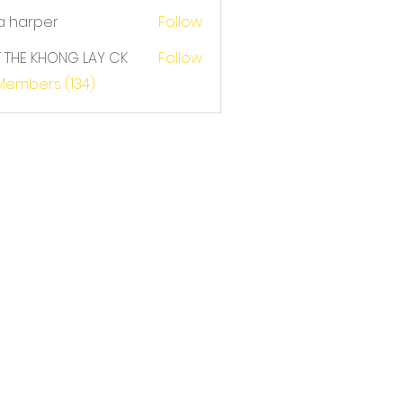
a harper
Follow
T THE KHONG LAY CK
Follow
E KHONG LAY CK
 Members (134)