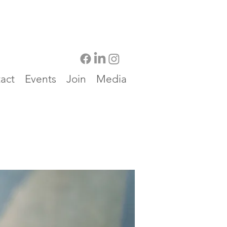
act
Events
Join
Media