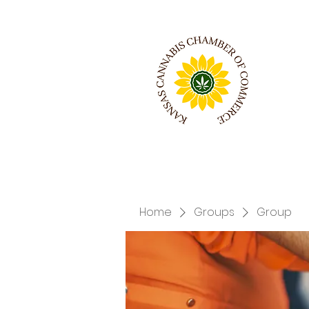
Home
Groups
Group