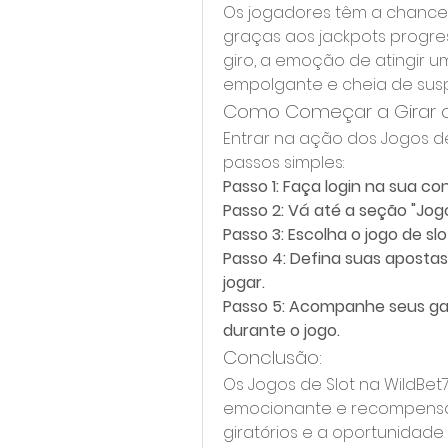
Os jogadores têm a chance d
graças aos jackpots progres
giro, a emoção de atingir u
empolgante e cheia de sus
Como Começar a Girar os
Entrar na ação dos Jogos de S
passos simples:
Passo 1: Faça login na sua co
Passo 2: Vá até a seção "Jogo
Passo 3: Escolha o jogo de sl
Passo 4: Defina suas apostas
jogar.
Passo 5: Acompanhe seus gan
durante o jogo.
Conclusão:
Os Jogos de Slot na WildBet
emocionante e recompensad
giratórios e a oportunidade